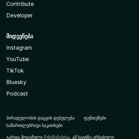
Contribute
Developer
მიდევნება
Instagram
YouTube
TikTok
Bluesky
Podcast
პირადულობის დაცვის დებულება
ფუნთუშები
სამართლებრივი საკითხები
გარდა მოცემული
შენიშვნებისა
, ამ საიტზე არსებული