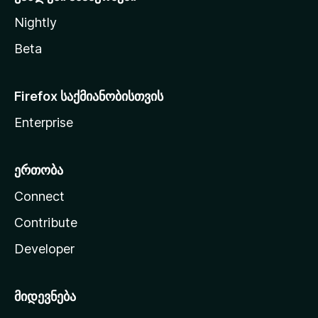
Nightly
Beta
Firefox საქმიანობისთვის
Enterprise
ერთობა
Connect
Contribute
Developer
მიდევნება