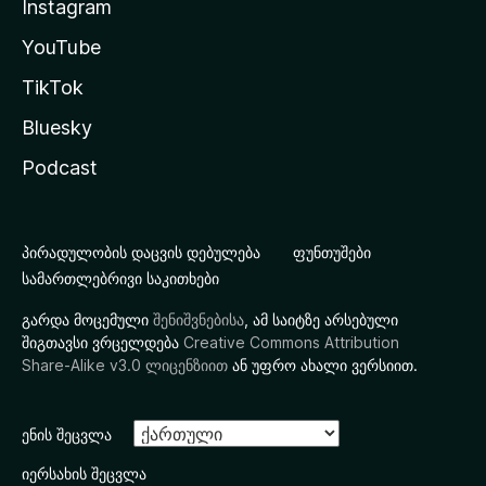
Instagram
YouTube
TikTok
Bluesky
Podcast
პირადულობის დაცვის დებულება
ფუნთუშები
სამართლებრივი საკითხები
გარდა მოცემული
შენიშვნებისა
, ამ საიტზე არსებული
შიგთავსი ვრცელდება
Creative Commons Attribution
Share-Alike v3.0 ლიცენზიით
ან უფრო ახალი ვერსიით.
ენის შეცვლა
იერსახის შეცვლა