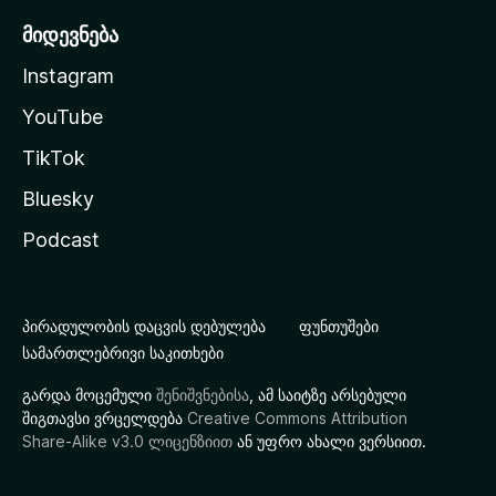
მიდევნება
Instagram
YouTube
TikTok
Bluesky
Podcast
პირადულობის დაცვის დებულება
ფუნთუშები
სამართლებრივი საკითხები
გარდა მოცემული
შენიშვნებისა
, ამ საიტზე არსებული
შიგთავსი ვრცელდება
Creative Commons Attribution
Share-Alike v3.0 ლიცენზიით
ან უფრო ახალი ვერსიით.