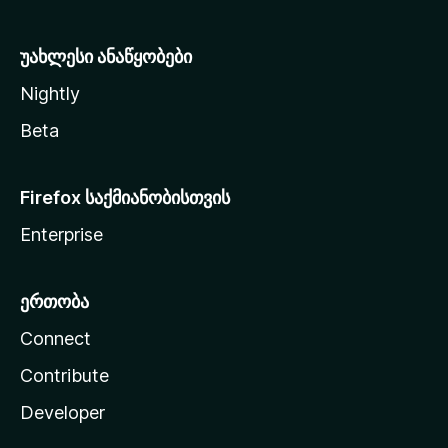
ა
უახლესი ანაწყობები
Nightly
Beta
Firefox საქმიანობისთვის
Enterprise
ერთობა
Connect
Contribute
Developer