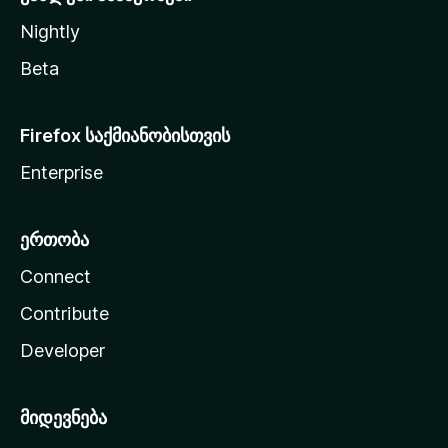
Nightly
Beta
Firefox საქმიანობისთვის
Enterprise
ერთობა
Connect
Contribute
Developer
მიდევნება