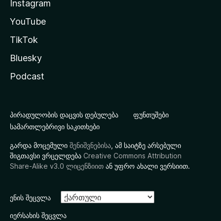
Instagram
YouTube
TikTok
Bluesky
Podcast
პირადულობის დაცვის დებულება
ფუნთუშები
სამართლებრივი საკითხები
გარდა მოცემული
შენიშვნებისა
, ამ საიტზე არსებული
შიგთავსი ვრცელდება
Creative Commons Attribution
Share-Alike v3.0 ლიცენზიით
ან უფრო ახალი ვერსიით.
ენის შეცვლა
იერსახის შეცვლა