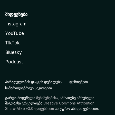
მიდევნება
Instagram
YouTube
TikTok
Bluesky
Podcast
პირადულობის დაცვის დებულება
ფუნთუშები
სამართლებრივი საკითხები
გარდა მოცემული
შენიშვნებისა
, ამ საიტზე არსებული
შიგთავსი ვრცელდება
Creative Commons Attribution
Share-Alike v3.0 ლიცენზიით
ან უფრო ახალი ვერსიით.