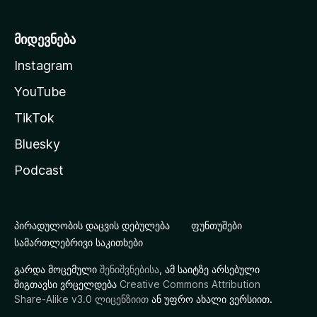
მიდევნება
Instagram
YouTube
TikTok
Bluesky
Podcast
პირადულობის დაცვის დებულება
ფუნთუშები
სამართლებრივი საკითხები
გარდა მოცემული
შენიშვნებისა
, ამ საიტზე არსებული
შიგთავსი ვრცელდება
Creative Commons Attribution
Share-Alike v3.0 ლიცენზიით
ან უფრო ახალი ვერსიით.