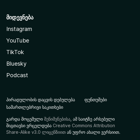
მიდევნება
Instagram
YouTube
TikTok
Bluesky
Podcast
პირადულობის დაცვის დებულება
ფუნთუშები
სამართლებრივი საკითხები
გარდა მოცემული
შენიშვნებისა
, ამ საიტზე არსებული
შიგთავსი ვრცელდება
Creative Commons Attribution
Share-Alike v3.0 ლიცენზიით
ან უფრო ახალი ვერსიით.