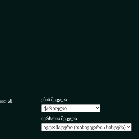
ენის შეცვლა
იით
ან
იერსახის შეცვლა