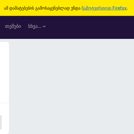
ამ დამატებების გამოსაყენებლად უნდა
ჩამოტვირთოთ Firefox
.
თემები
სხვა…