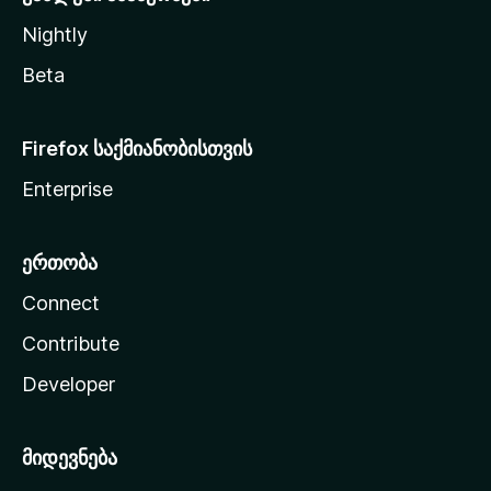
Nightly
Beta
Firefox საქმიანობისთვის
Enterprise
ერთობა
Connect
Contribute
Developer
მიდევნება