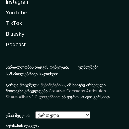
Instagram
YouTube
TikTok
Bluesky
Podcast
პირადულობის დაცვის დებულება
ფუნთუშები
სამართლებრივი საკითხები
გარდა მოცემული
შენიშვნებისა
, ამ საიტზე არსებული
შიგთავსი ვრცელდება
Creative Commons Attribution
Share-Alike v3.0 ლიცენზიით
ან უფრო ახალი ვერსიით.
ენის შეცვლა
იერსახის შეცვლა