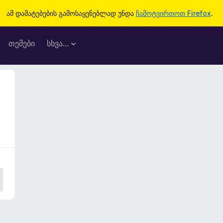
ამ დამატებების გამოსაყენებლად უნდა
ჩამოტვირთოთ Firefox
.
თემები
სხვა…