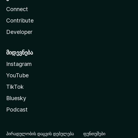
Connect
Contribute
Developer
მიდევნება
Instagram
YouTube
TikTok
Bluesky
Podcast
პირადულობის დაცვის დებულება
ფუნთუშები