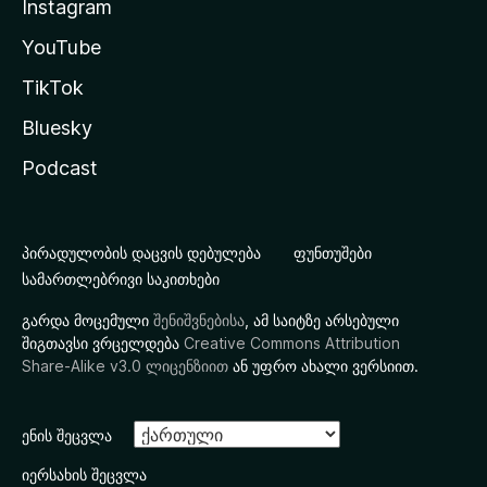
Instagram
YouTube
TikTok
Bluesky
Podcast
პირადულობის დაცვის დებულება
ფუნთუშები
სამართლებრივი საკითხები
გარდა მოცემული
შენიშვნებისა
, ამ საიტზე არსებული
შიგთავსი ვრცელდება
Creative Commons Attribution
Share-Alike v3.0 ლიცენზიით
ან უფრო ახალი ვერსიით.
ენის შეცვლა
იერსახის შეცვლა