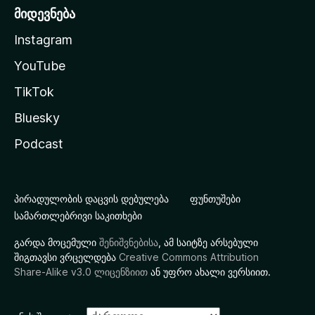
მიდევნება
Instagram
YouTube
TikTok
Bluesky
Podcast
პირადულობის დაცვის დებულება
ფუნთუშები
სამართლებრივი საკითხები
გარდა მოცემული
შენიშვნებისა
, ამ საიტზე არსებული
შიგთავსი ვრცელდება
Creative Commons Attribution
Share-Alike v3.0 ლიცენზიით
ან უფრო ახალი ვერსიით.