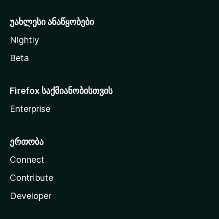
ა
უახლესი ანაწყობები
Nightly
Beta
Firefox საქმიანობისთვის
Enterprise
ერთობა
Connect
Contribute
Developer