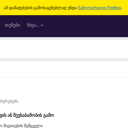
ამ დამატებების გამოსაყენებლად უნდა
ჩამოტვირთოთ Firefox
.
თემები
სხვა…
ხურებებს.
ს ან შეუსაბამობის გამო
ო შიგთავსის შემცველი