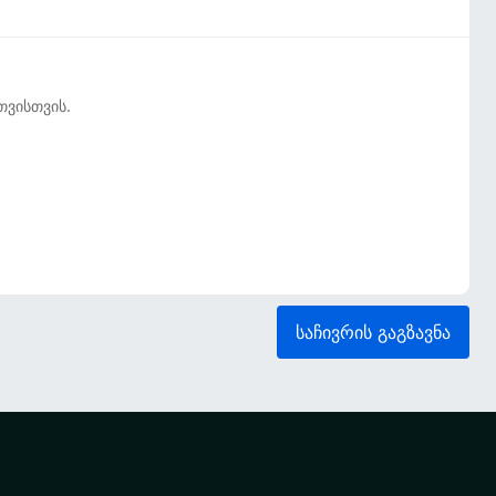
თვისთვის.
საჩივრის გაგზავნა