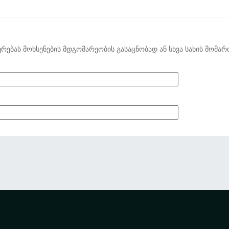
ურებას მოხსენების მდგომარეობის გასაცნობად ან სხვა სახის მომარ