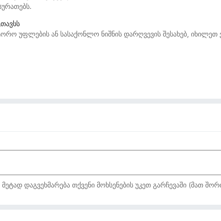
სურათებს.
გთავსს
ორო უფლების ან სასაქონლო ნიშნის დარღვევის შესახებ, იხილეთ
ტად დაგვეხმარება თქვენი მოხსენების უკეთ გარჩევაში (მათ შორი