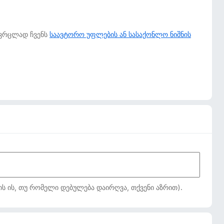
 ვრცლად ჩვენს
საავტორო უფლების ან სასაქონლო ნიშნის
ს ის, თუ რომელი დებულება დაირღვა, თქვენი აზრით).