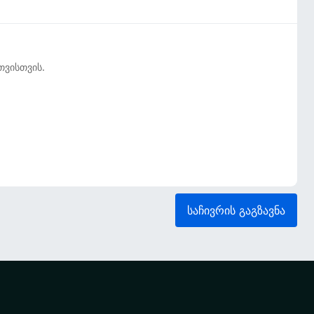
თვისთვის.
საჩივრის გაგზავნა