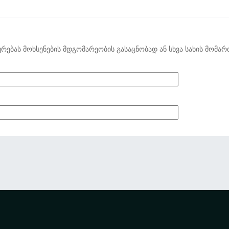
ურებას მოხსენების მდგომარეობის გასაცნობად ან სხვა სახის მომარ