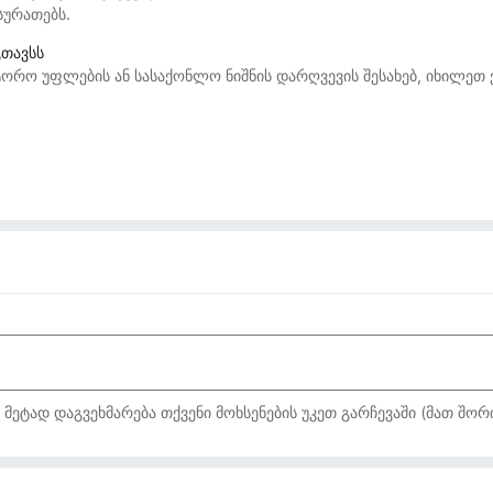
სურათებს.
გთავსს
ორო უფლების ან სასაქონლო ნიშნის დარღვევის შესახებ, იხილეთ
ტად დაგვეხმარება თქვენი მოხსენების უკეთ გარჩევაში (მათ შორი