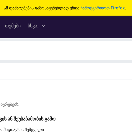
ამ დამატებების გამოსაყენებლად უნდა
ჩამოტვირთოთ Firefox
.
თემები
სხვა…
ხურებებს.
ს ან შეუსაბამობის გამო
ო შიგთავსის შემცველი