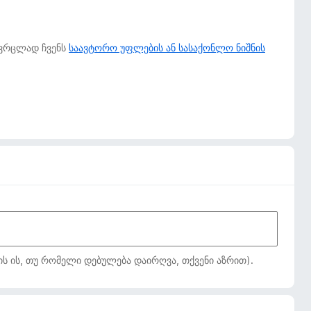
 ვრცლად ჩვენს
საავტორო უფლების ან სასაქონლო ნიშნის
ს ის, თუ რომელი დებულება დაირღვა, თქვენი აზრით).