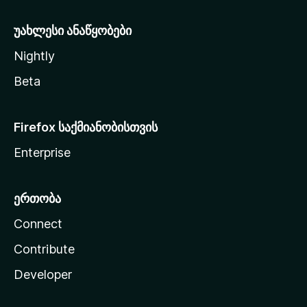
ა
უახლესი ანაწყობები
Nightly
Beta
Firefox საქმიანობისთვის
Enterprise
ერთობა
Connect
Contribute
Developer