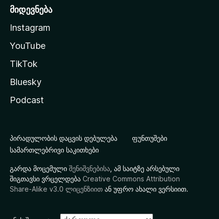
მიდევნება
Instagram
YouTube
TikTok
Bluesky
Podcast
პირადულობის დაცვის დებულება
ფუნთუშები
სამართლებრივი საკითხები
გარდა მოცემული
შენიშვნებისა
, ამ საიტზე არსებული
შიგთავსი ვრცელდება
Creative Commons Attribution
Share-Alike v3.0 ლიცენზიით
ან უფრო ახალი ვერსიით.