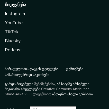
მიდევნება
Instagram
YouTube
TikTok
Bluesky
Podcast
პირადულობის დაცვის დებულება
ფუნთუშები
სამართლებრივი საკითხები
გარდა მოცემული
შენიშვნებისა
, ამ საიტზე არსებული
შიგთავსი ვრცელდება
Creative Commons Attribution
Share-Alike v3.0 ლიცენზიით
ან უფრო ახალი ვერსიით.