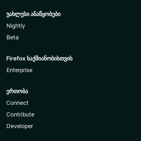
ა
უახლესი ანაწყობები
Nightly
Beta
Firefox საქმიანობისთვის
Enterprise
ერთობა
Connect
Contribute
Developer