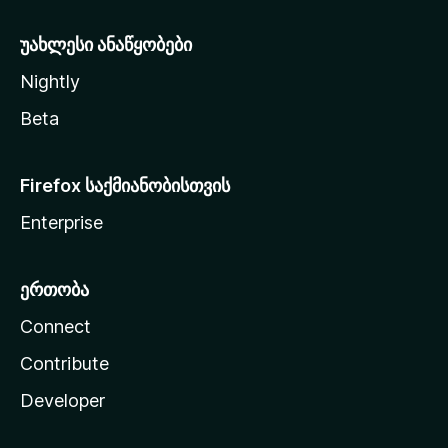
ა
უახლესი ანაწყობები
Nightly
Beta
Firefox საქმიანობისთვის
Enterprise
ერთობა
Connect
Contribute
Developer