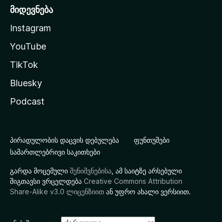
მიდევნება
Instagram
YouTube
TikTok
Bluesky
Podcast
პირადულობის დაცვის დებულება
ფუნთუშები
სამართლებრივი საკითხები
გარდა მოცემული
შენიშვნებისა
, ამ საიტზე არსებული
შიგთავსი ვრცელდება
Creative Commons Attribution
Share-Alike v3.0 ლიცენზიით
ან უფრო ახალი ვერსიით.