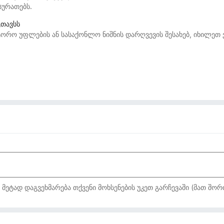
სურათებს.
გთავსს
ორო უფლების ან სასაქონლო ნიშნის დარღვევის შესახებ, იხილეთ
ტად დაგვეხმარება თქვენი მოხსენების უკეთ გარჩევაში (მათ შორი