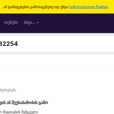
ამ დამატებების გამოსაყენებლად უნდა
ჩამოტვირთოთ Firefox
.
თემები
სხვა…
982254
ხურებებს.
ს ან შეუსაბამობის გამო
ო შიგთავსის შემცველი