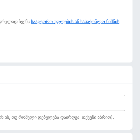
 ვრცლად ჩვენს
საავტორო უფლების ან სასაქონლო ნიშნის
ს ის, თუ რომელი დებულება დაირღვა, თქვენი აზრით).