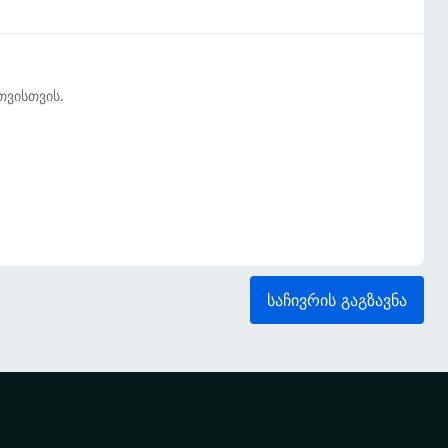
თვისთვის.
საჩივრის გაგზავნა