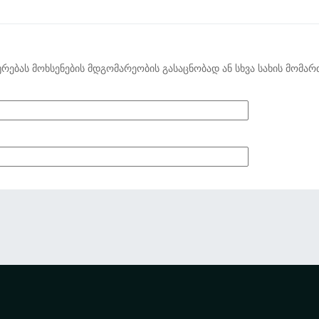
ურებას მოხსენების მდგომარეობის გასაცნობად ან სხვა სახის მომარ