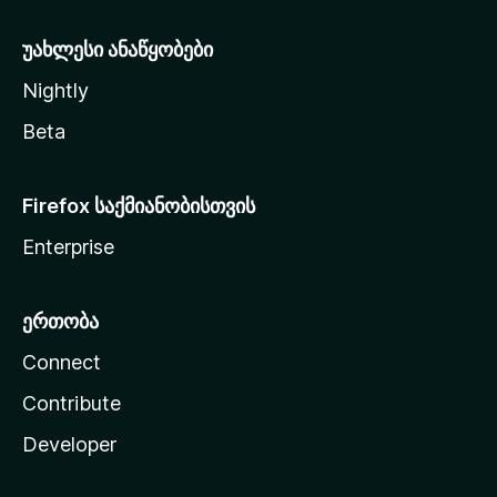
ა
უახლესი ანაწყობები
Nightly
Beta
Firefox საქმიანობისთვის
Enterprise
ერთობა
Connect
Contribute
Developer