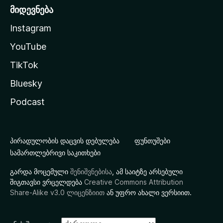
მიდევნება
Instagram
YouTube
TikTok
Bluesky
Podcast
პირადულობის დაცვის დებულება
ფუნთუშები
სამართლებრივი საკითხები
გარდა მოცემული
შენიშვნებისა
, ამ საიტზე არსებული
შიგთავსი ვრცელდება
Creative Commons Attribution
Share-Alike v3.0 ლიცენზიით
ან უფრო ახალი ვერსიით.