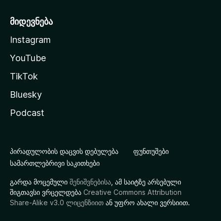
მიდევნება
Instagram
YouTube
TikTok
Bluesky
Podcast
პირადულობის დაცვის დებულება
ფუნთუშები
სამართლებრივი საკითხები
გარდა მოცემული
შენიშვნებისა
, ამ საიტზე არსებული
შიგთავსი ვრცელდება
Creative Commons Attribution
Share-Alike v3.0 ლიცენზიით
ან უფრო ახალი ვერსიით.