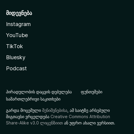
მიდევნება
Instagram
YouTube
TikTok
Bluesky
Podcast
პირადულობის დაცვის დებულება
ფუნთუშები
სამართლებრივი საკითხები
გარდა მოცემული
შენიშვნებისა
, ამ საიტზე არსებული
შიგთავსი ვრცელდება
Creative Commons Attribution
Share-Alike v3.0 ლიცენზიით
ან უფრო ახალი ვერსიით.