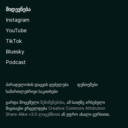
მიდევნება
Instagram
YouTube
TikTok
Bluesky
Podcast
პირადულობის დაცვის დებულება
ფუნთუშები
სამართლებრივი საკითხები
გარდა მოცემული
შენიშვნებისა
, ამ საიტზე არსებული
შიგთავსი ვრცელდება
Creative Commons Attribution
Share-Alike v3.0 ლიცენზიით
ან უფრო ახალი ვერსიით.