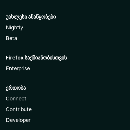
ა
უახლესი ანაწყობები
Nightly
Beta
Firefox საქმიანობისთვის
Enterprise
ერთობა
Connect
Contribute
Developer