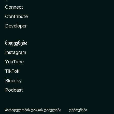
Connect
Contribute
Developer
მიდევნება
Instagram
YouTube
TikTok
Bluesky
Podcast
პირადულობის დაცვის დებულება
ფუნთუშები