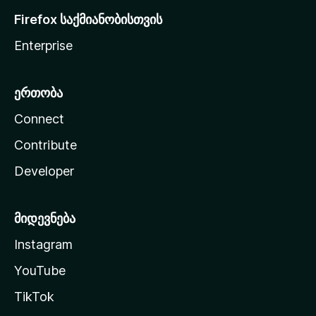
Firefox საქმიანობისთვის
Enterprise
ერთობა
Connect
Contribute
Developer
მიდევნება
Instagram
YouTube
TikTok