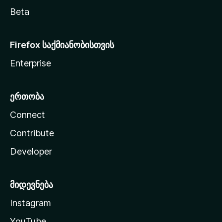
Beta
Firefox საქმიანობისთვის
Enterprise
ერთობა
Connect
Contribute
Developer
მიდევნება
Instagram
YouTube