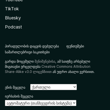
TikTok
Bluesky
Podcast
პირადულობის დაცვის დებულება
ფუნთუშები
სამართლებრივი საკითხები
გარდა მოცემული
შენიშვნებისა
, ამ საიტზე არსებული
შიგთავსი ვრცელდება
Creative Commons Attribution
Share-Alike v3.0 ლიცენზიით
ან უფრო ახალი ვერსიით.
ენის შეცვლა
იერსახის შეცვლა