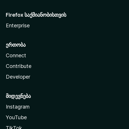
Firefox საქმიანობისთვის
Enterprise
ერთობა
Connect
Contribute
Developer
მიდევნება
Instagram
YouTube
TikTok