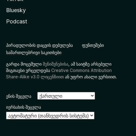
Bluesky
Podcast
პირადულობის დაცვის დებულება
ფუნთუშები
სამართლებრივი საკითხები
გარდა მოცემული
შენიშვნებისა
, ამ საიტზე არსებული
შიგთავსი ვრცელდება
Creative Commons Attribution
Share-Alike v3.0 ლიცენზიით
ან უფრო ახალი ვერსიით.
ენის შეცვლა
იერსახის შეცვლა