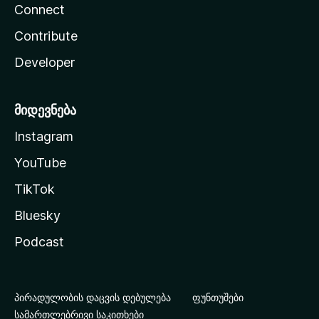
Connect
Contribute
Developer
მიდევნება
Instagram
YouTube
TikTok
Bluesky
Podcast
პირადულობის დაცვის დებულება
ფუნთუშები
სამართლებრივი საკითხები