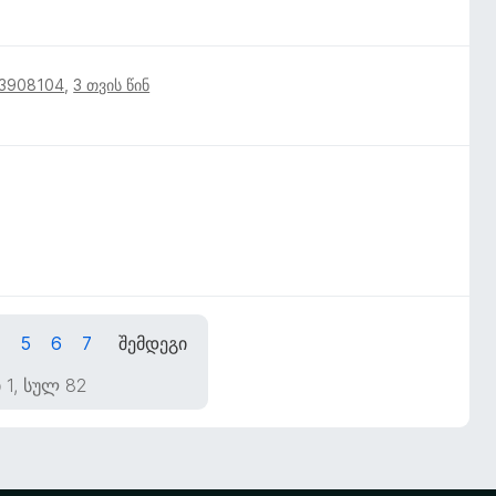
13908104
,
3 თვის წინ
5
6
7
შემდეგი
 1, სულ 82