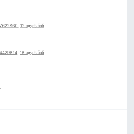
17622860
,
12 დღის წინ
14429814
,
18 დღის წინ
.