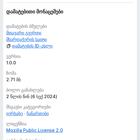
დამატებითი მონაცემები
დამატების ბმულები
მთავარი გვერდი
მხარდაჭერის საიტი
დამატების ID-ასლი
ვერსია
1.0.0
ზომა
2.71 მბ
ბოლო განახლება
2 წლის წინ (6 სექ 2024)
მსგავსი კატეგორიები
იერსახე
ჩანართები
ლიცენზია
Mozilla Public License 2.0