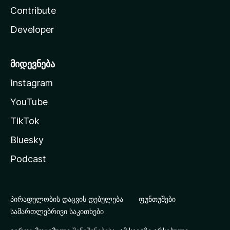
Contribute
Developer
მიდევნება
Instagram
YouTube
TikTok
Bluesky
Podcast
პირადულობის დაცვის დებულება
ფუნთუშები
სამართლებრივი საკითხები