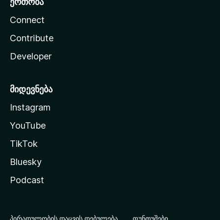
ერთობა
Connect
Contribute
Developer
მიდევნება
Instagram
YouTube
TikTok
Bluesky
Podcast
პირადულობის დაცვის დებულება
ფუნთუშები