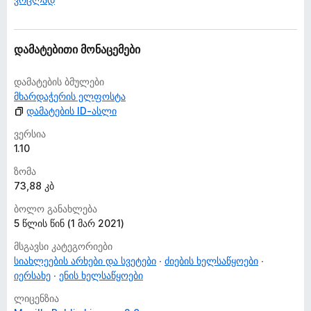
დამატებითი მონაცემები
დამატების ბმულები
მხარდაჭერის ელფოსტა
დამატების ID-ასლი
ვერსია
1.10
ზომა
73,88 კბ
ბოლო განახლება
5 წლის წინ (1 მარ 2021)
მსგავსი კატეგორიები
სიახლეების არხები და სვეტები
ძიების ხელსაწყოები
იერსახე
ენის ხელსაწყოები
ლიცენზია