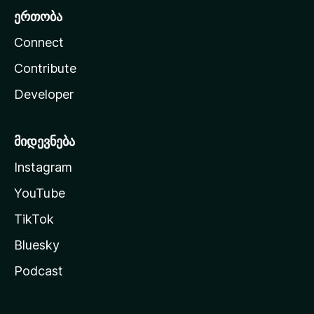
ერთობა
Connect
Contribute
Developer
მიდევნება
Instagram
YouTube
TikTok
Bluesky
Podcast