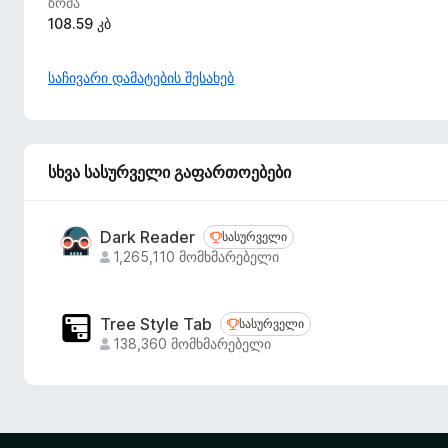
ზომა
108.59 კბ
საჩივარი დამატების შესახებ
სხვა სასურველი გაფართოებები
Dark Reader
სასურველი
სასურველი
1,265,110 მომხმარებელი
Tree Style Tab
სასურველი
სასურველი
138,360 მომხმარებელი