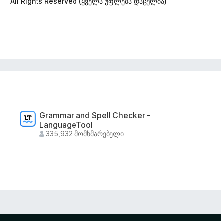
All Rights Reserved (ყველა უფლება დაცულია)
Grammar and Spell Checker -
LanguageTool
335,932 მომხმარებელი