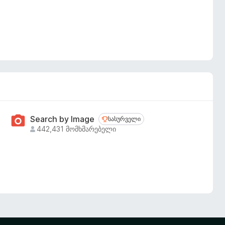
Search by Image
სასურველი
სასურველი
442,431 მომხმარებელი