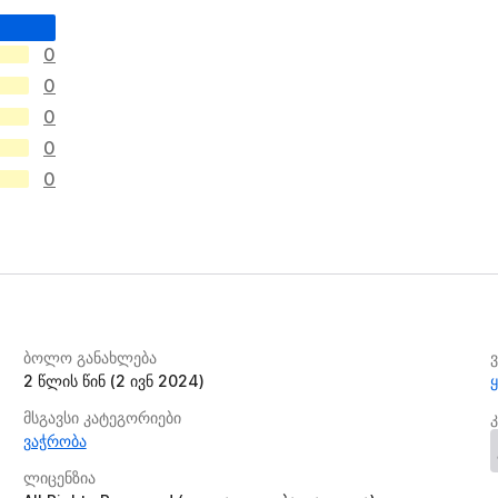
0
0
0
0
0
ბოლო განახლება
2 წლის წინ (2 ივნ 2024)
მსგავსი კატეგორიები
ვაჭრობა
ლიცენზია