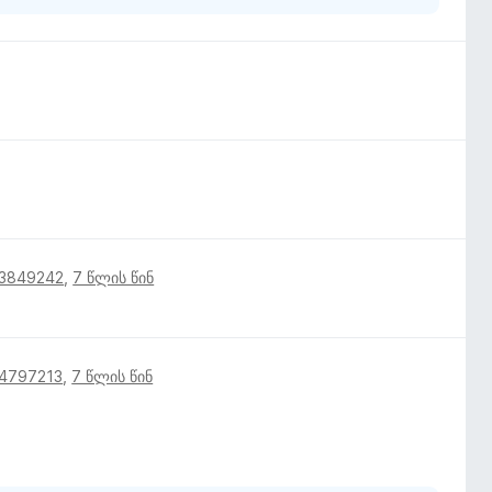
13849242
,
7 წლის წინ
14797213
,
7 წლის წინ