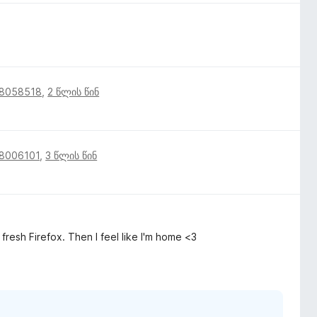
18058518
,
2 წლის წინ
18006101
,
3 წლის წინ
fresh Firefox. Then I feel like I'm home <3