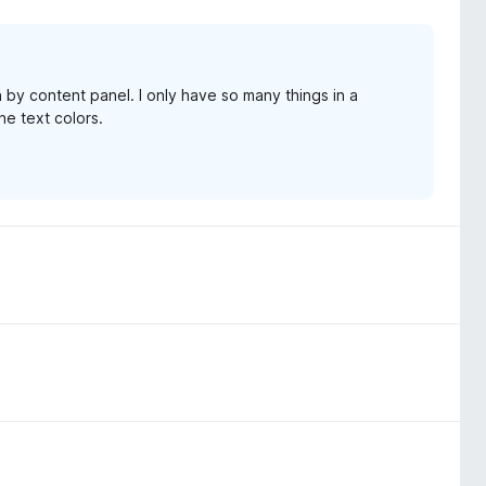
 by content panel. I only have so many things in a
he text colors.