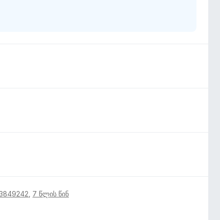
13849242
,
7 წლის წინ