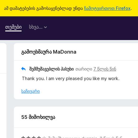
ამ დამატებების გამოსაყენებლად უნდა
ჩამოტვირთოთ Firefox
.
თემები
სხვა…
გამოეხმაურა MaDonna
შემმუშავებლის პასუხი
თარიღი
7 წლის წინ
Thank you. I am very pleased you like my work.
საჩივარი
55 მიმოხილვა