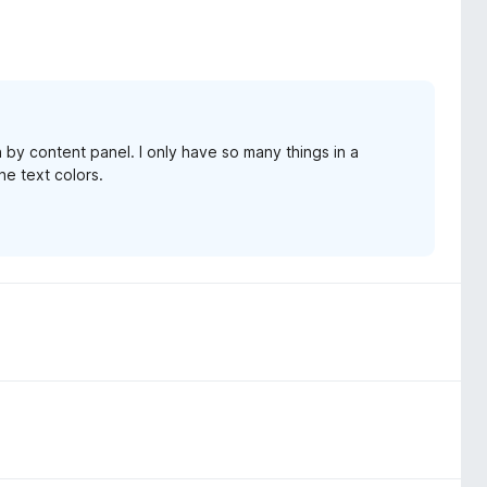
 by content panel. I only have so many things in a
he text colors.