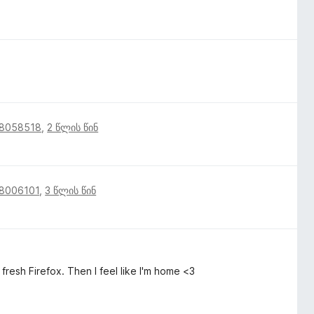
18058518
,
2 წლის წინ
18006101
,
3 წლის წინ
fresh Firefox. Then I feel like I'm home <3