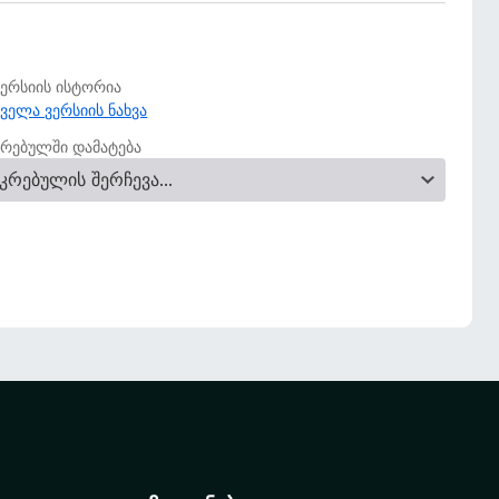
ვერსიის ისტორია
ყველა ვერსიის ნახვა
კრებულში დამატება