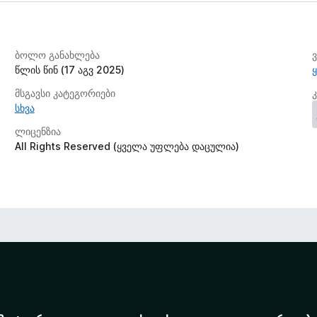
ბოლო განახლება
წლის წინ (17 აგვ 2025)
მსგავსი კატეგორიები
სხვა
ლიცენზია
All Rights Reserved (ყველა უფლება დაცულია)