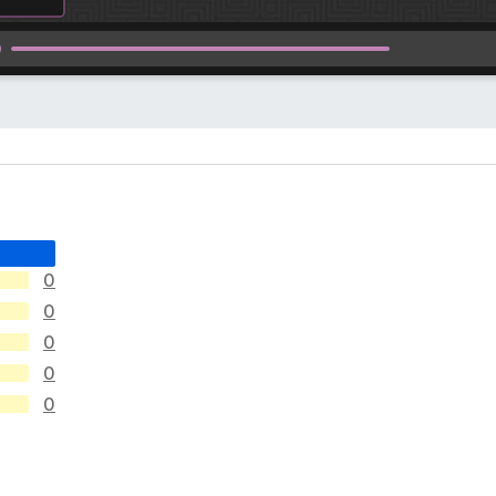
0
0
0
0
0