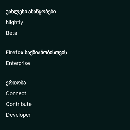
ა
უახლესი ანაწყობები
Nightly
Beta
Firefox საქმიანობისთვის
Enterprise
ერთობა
Connect
Contribute
Developer