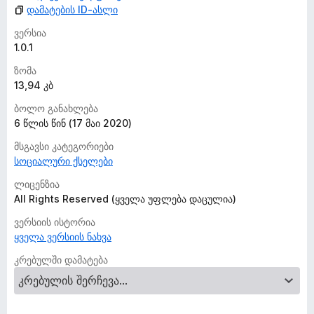
დამატების ID-ასლი
ვერსია
1.0.1
ზომა
13,94 კბ
ბოლო განახლება
6 წლის წინ (17 მაი 2020)
მსგავსი კატეგორიები
სოციალური ქსელები
ლიცენზია
All Rights Reserved (ყველა უფლება დაცულია)
ვერსიის ისტორია
ყველა ვერსიის ნახვა
კრებულში დამატება