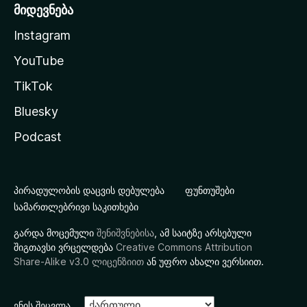
მიდევნება
Instagram
YouTube
TikTok
Bluesky
Podcast
პირადულობის დაცვის დებულება
ფუნთუშები
სამართლებრივი საკითხები
გარდა მოცემული
შენიშვნებისა
, ამ საიტზე არსებული
შიგთავსი ვრცელდება
Creative Commons Attribution
Share-Alike v3.0 ლიცენზიით
ან უფრო ახალი ვერსიით.
ენის შეცვლა