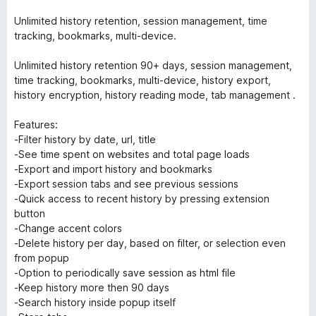
Unlimited history retention, session management, time
tracking, bookmarks, multi-device.
Unlimited history retention 90+ days, session management,
time tracking, bookmarks, multi-device, history export,
history encryption, history reading mode, tab management .
Features:
-Filter history by date, url, title
-See time spent on websites and total page loads
-Export and import history and bookmarks
-Export session tabs and see previous sessions
-Quick access to recent history by pressing extension
button
-Change accent colors
-Delete history per day, based on filter, or selection even
from popup
-Option to periodically save session as html file
-Keep history more then 90 days
-Search history inside popup itself