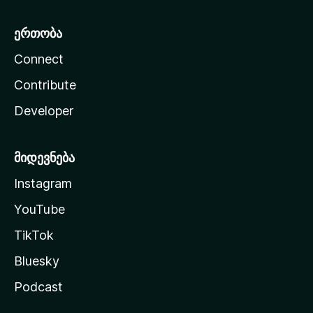
ერთობა
Connect
Contribute
Developer
მიდევნება
Instagram
YouTube
TikTok
Bluesky
Podcast