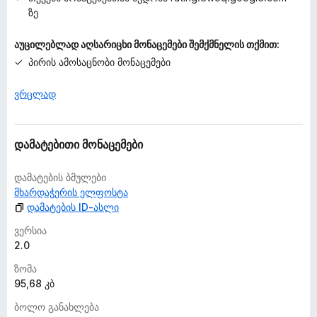
ზე
აუცილებლად აღსარიცხი მონაცემები შემქმნელის თქმით:
პირის ამოსაცნობი მონაცემები
ვრცლად
დამატებითი მონაცემები
დამატების ბმულები
მხარდაჭერის ელფოსტა
დამატების ID-ასლი
ვერსია
2.0
ზომა
95,68 კბ
ბოლო განახლება