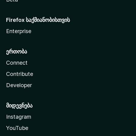
Firefox საქმიანობისთვის
Enterprise
ერთობა
Connect
Contribute
Developer
მიდევნება
Instagram
YouTube