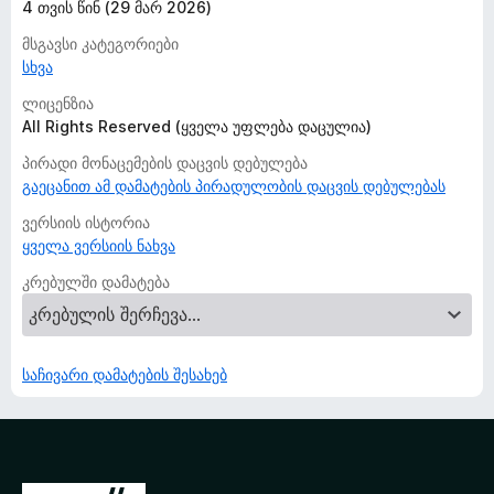
4 თვის წინ (29 მარ 2026)
მსგავსი კატეგორიები
სხვა
ლიცენზია
All Rights Reserved (ყველა უფლება დაცულია)
პირადი მონაცემების დაცვის დებულება
გაეცანით ამ დამატების პირადულობის დაცვის დებულებას
ვერსიის ისტორია
ყველა ვერსიის ნახვა
კრებულში დამატება
საჩივარი დამატების შესახებ