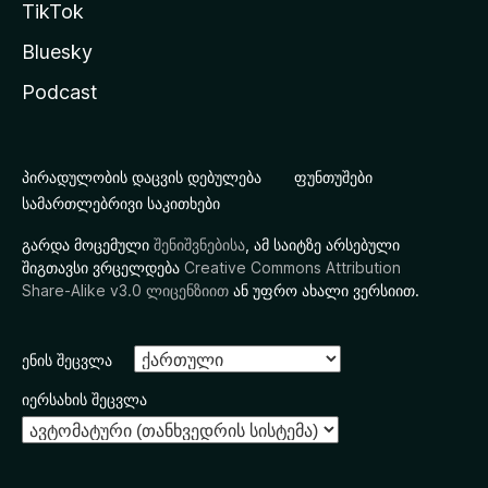
TikTok
Bluesky
Podcast
პირადულობის დაცვის დებულება
ფუნთუშები
სამართლებრივი საკითხები
გარდა მოცემული
შენიშვნებისა
, ამ საიტზე არსებული
შიგთავსი ვრცელდება
Creative Commons Attribution
Share-Alike v3.0 ლიცენზიით
ან უფრო ახალი ვერსიით.
ენის შეცვლა
იერსახის შეცვლა