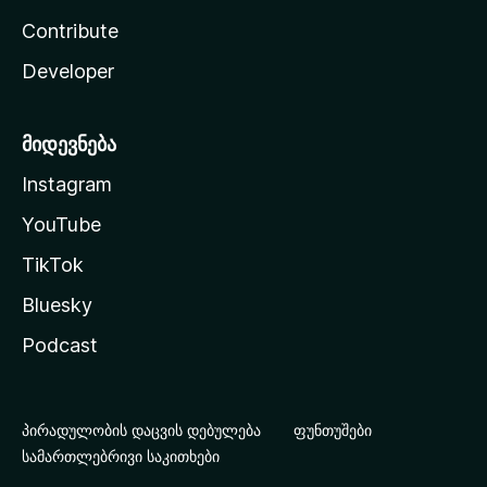
Contribute
Developer
მიდევნება
Instagram
YouTube
TikTok
Bluesky
Podcast
პირადულობის დაცვის დებულება
ფუნთუშები
სამართლებრივი საკითხები