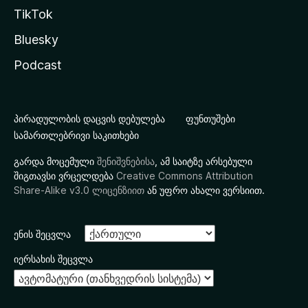
TikTok
Bluesky
Podcast
პირადულობის დაცვის დებულება
ფუნთუშები
სამართლებრივი საკითხები
გარდა მოცემული
შენიშვნებისა
, ამ საიტზე არსებული
შიგთავსი ვრცელდება
Creative Commons Attribution
Share-Alike v3.0 ლიცენზიით
ან უფრო ახალი ვერსიით.
ენის შეცვლა
იერსახის შეცვლა