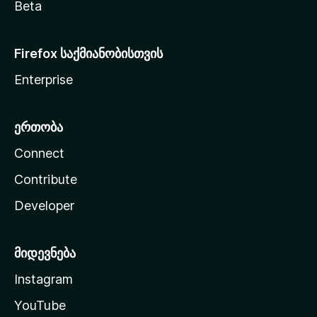
Beta
Firefox საქმიანობისთვის
Enterprise
ერთობა
Connect
Contribute
Developer
მიდევნება
Instagram
YouTube