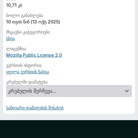
10,71 კბ
ბოლო განახლება
10 თვის წინ (13 ოქტ 2025)
მსგავსი კატეგორიები
სხვა
ლიცენზია
Mozilla Public License 2.0
ვერსიის ისტორია
ყველა ვერსიის ნახვა
კრებულში დამატება
საჩივარი დამატების შესახებ