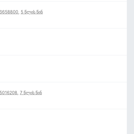
16658800
,
5 წლის წინ
15016208
,
7 წლის წინ