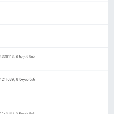
14336113
,
8 წლის წინ
14211039
,
8 წლის წინ
13249191
,
9 წლის წინ