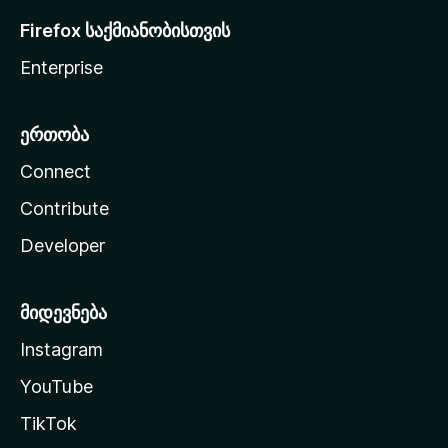
Firefox საქმიანობისთვის
Enterprise
ერთობა
Connect
Contribute
Developer
მიდევნება
Instagram
YouTube
TikTok