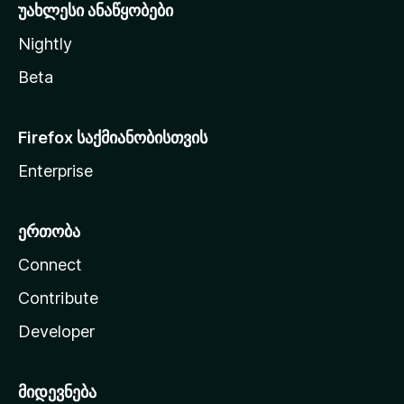
უახლესი ანაწყობები
Nightly
Beta
Firefox საქმიანობისთვის
Enterprise
ერთობა
Connect
Contribute
Developer
მიდევნება