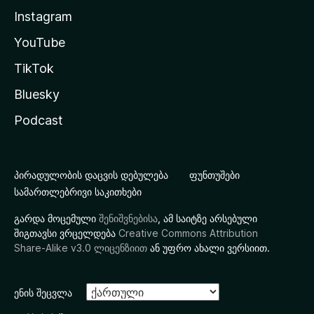
Instagram
YouTube
TikTok
Bluesky
Podcast
პირადულობის დაცვის დებულება
ფუნთუშები
სამართლებრივი საკითხები
გარდა მოცემული
შენიშვნებისა
, ამ საიტზე არსებული
შიგთავსი ვრცელდება
Creative Commons Attribution
Share-Alike v3.0 ლიცენზიით
ან უფრო ახალი ვერსიით.
ენის შეცვლა