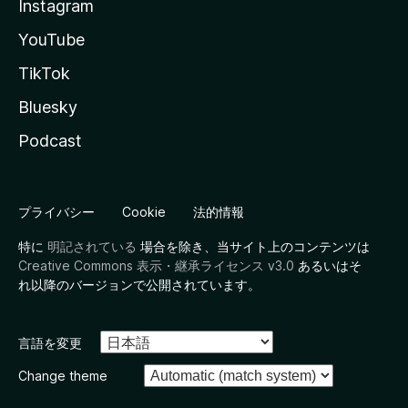
Instagram
YouTube
TikTok
Bluesky
Podcast
プライバシー
Cookie
法的情報
特に
明記されている
場合を除き、当サイト上のコンテンツは
Creative Commons 表示・継承ライセンス v3.0
あるいはそ
れ以降のバージョンで公開されています。
言語を変更
Change theme