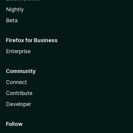
Nightly
Beta
Firefox for Business
Enterprise
Community
Connect
Contribute
Developer
Follow