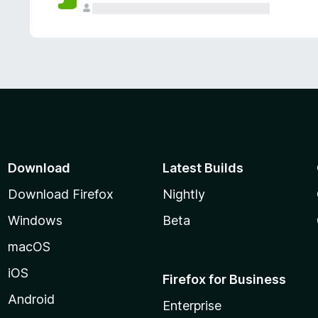
Download
Latest Builds
Download Firefox
Nightly
Windows
Beta
macOS
iOS
Firefox for Business
Android
Enterprise