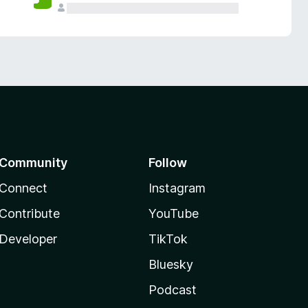
Community
Follow
Connect
Instagram
Contribute
YouTube
Developer
TikTok
Bluesky
Podcast