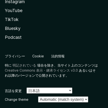
Instagram
YouTube
TikTok
Bluesky
Podcast
プライバシー
Cookie
法的情報
特に
明記されている
場合を除き、当サイト上のコンテンツは
Creative Commons 表示・継承ライセンス v3.0
あるいはそ
れ以降のバージョンで公開されています。
言語を変更
Change theme