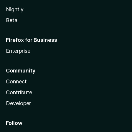
Nightly
Beta
Firefox for Business
Enterprise
Community
Connect
Contribute
Developer
Follow