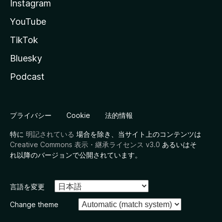
Instagram
YouTube
TikTok
Bluesky
Podcast
プライバシー
Cookie
法的情報
特に
明記されている
場合を除き、当サイト上のコンテンツは
Creative Commons 表示・継承ライセンス v3.0
あるいはそ
れ以降のバージョンで公開されています。
言語を変更
Change theme