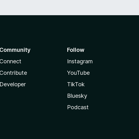
Community
Follow
Connect
Instagram
Contribute
YouTube
Developer
TikTok
Bluesky
Podcast