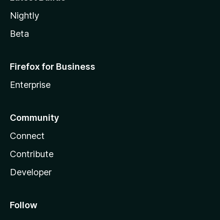
Nightly
Beta
Firefox for Business
Enterprise
Community
Connect
Contribute
Developer
Follow