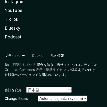
Instagram
YouTube
TikTok
Bluesky
Podcast
プライバシー
Cookie
法的情報
特に
明記されている
場合を除き、当サイト上のコンテンツは
Creative Commons 表示・継承ライセンス v3.0
あるいはそ
れ以降のバージョンで公開されています。
言語を変更
Change theme